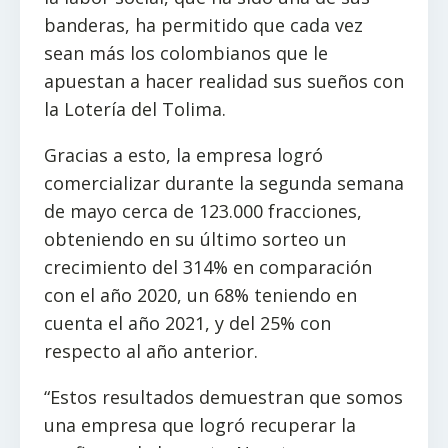
banderas, ha permitido que cada vez
sean más los colombianos que le
apuestan a hacer realidad sus sueños con
la Lotería del Tolima.
Gracias a esto, la empresa logró
comercializar durante la segunda semana
de mayo cerca de 123.000 fracciones,
obteniendo en su último sorteo un
crecimiento del 314% en comparación
con el año 2020, un 68% teniendo en
cuenta el año 2021, y del 25% con
respecto al año anterior.
“Estos resultados demuestran que somos
una empresa que logró recuperar la