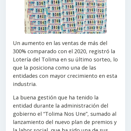
Un aumento en las ventas de más del
300% comparado con el 2020, registró la
Lotería del Tolima en su último sorteo, lo
que la posiciona como una de las
entidades con mayor crecimiento en esta
industria.
La buena gestión que ha tenido la
entidad durante la administración del
gobierno el “Tolima Nos Une”, sumado al
lanzamiento del nuevo plan de premios y
la labor social, que ha sido una de sus