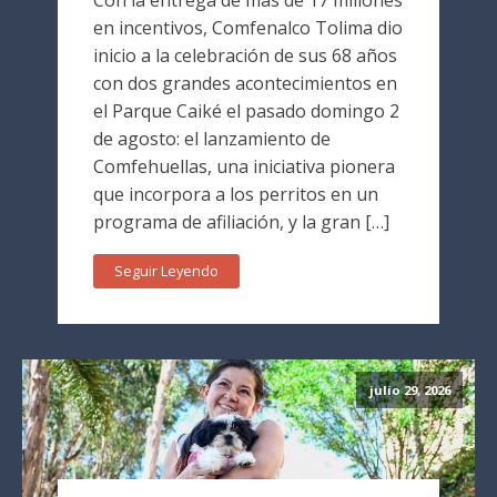
en incentivos, Comfenalco Tolima dio
inicio a la celebración de sus 68 años
con dos grandes acontecimientos en
el Parque Caiké el pasado domingo 2
de agosto: el lanzamiento de
Comfehuellas, una iniciativa pionera
que incorpora a los perritos en un
programa de afiliación, y la gran […]
Seguir Leyendo
julio 29, 2026