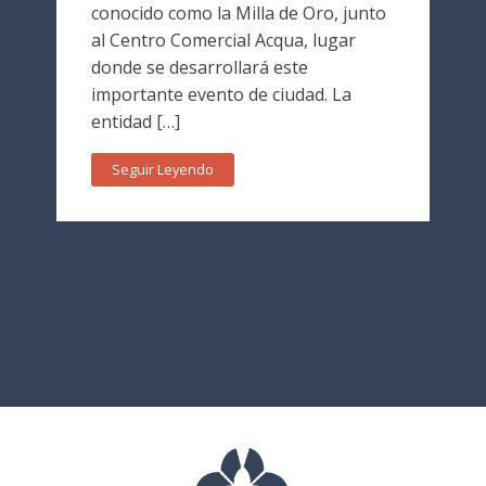
conocido como la Milla de Oro, junto
al Centro Comercial Acqua, lugar
donde se desarrollará este
importante evento de ciudad. La
entidad […]
Seguir Leyendo