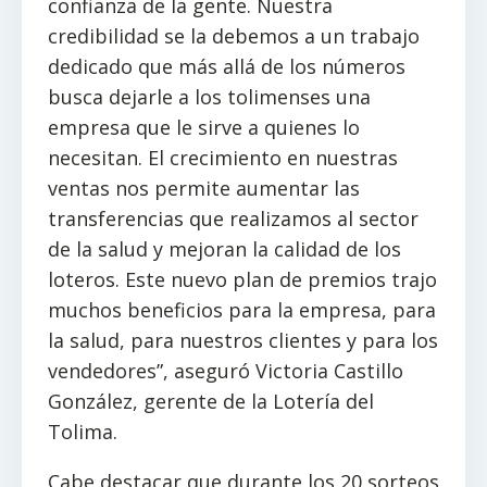
confianza de la gente. Nuestra
credibilidad se la debemos a un trabajo
dedicado que más allá de los números
busca dejarle a los tolimenses una
empresa que le sirve a quienes lo
necesitan. El crecimiento en nuestras
ventas nos permite aumentar las
transferencias que realizamos al sector
de la salud y mejoran la calidad de los
loteros. Este nuevo plan de premios trajo
muchos beneficios para la empresa, para
la salud, para nuestros clientes y para los
vendedores”, aseguró Victoria Castillo
González, gerente de la Lotería del
Tolima.
Cabe destacar que durante los 20 sorteos