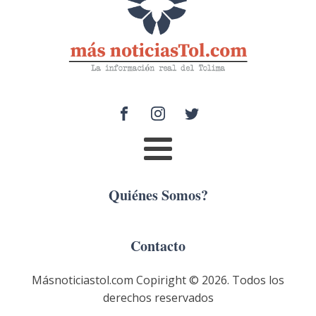
Quiénes Somos?
Contacto
Másnoticiastol.com Copiright ©
2026
. Todos los
derechos reservados