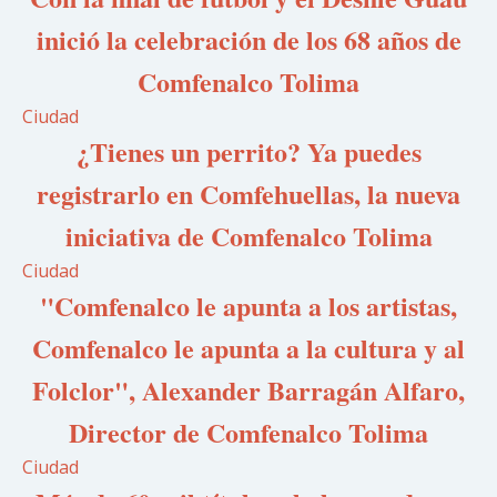
inició la celebración de los 68 años de
Comfenalco Tolima
Ciudad
¿Tienes un perrito? Ya puedes
registrarlo en Comfehuellas, la nueva
iniciativa de Comfenalco Tolima
Ciudad
"Comfenalco le apunta a los artistas,
Comfenalco le apunta a la cultura y al
Folclor", Alexander Barragán Alfaro,
Director de Comfenalco Tolima
Ciudad