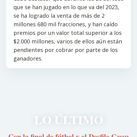
que se han jugado en lo que va del 2023,
se ha logrado la venta de más de 2
millones 680 mil fracciones, y han caído
premios por un valor total superior a los
$2.000 millones, varios de ellos aún están
pendientes por cobrar por parte de los
ganadores.
LO ÚLTIMO
Con la final de fútbol y el Desfile Guau