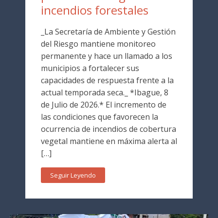
incendios forestales
_La Secretaría de Ambiente y Gestión
del Riesgo mantiene monitoreo
permanente y hace un llamado a los
municipios a fortalecer sus
capacidades de respuesta frente a la
actual temporada seca._ *Ibague, 8
de Julio de 2026.* El incremento de
las condiciones que favorecen la
ocurrencia de incendios de cobertura
vegetal mantiene en máxima alerta al
[…]
Seguir Leyendo