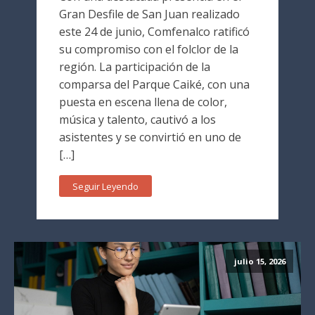
Gran Desfile de San Juan realizado
este 24 de junio, Comfenalco ratificó
su compromiso con el folclor de la
región. La participación de la
comparsa del Parque Caiké, con una
puesta en escena llena de color,
música y talento, cautivó a los
asistentes y se convirtió en uno de
[…]
Seguir Leyendo
julio 15, 2026