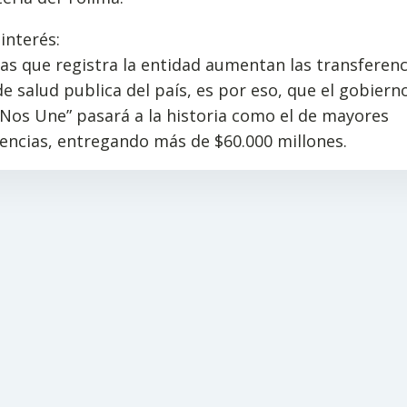
interés:
as que registra la entidad aumentan las transferenc
e salud publica del país, es por eso, que el gobiern
Nos Une” pasará a la historia como el de mayores
encias, entregando más de $60.000 millones.