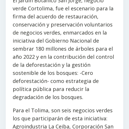
El Jardín Botánico San Jorge, negocio
verde Cortolima, fue el escenario para la
firma del acuerdo de restauración,
conservación y preservación voluntarios
de negocios verdes, enmarcados en la
iniciativa del Gobierno Nacional de
sembrar 180 millones de árboles para el
año 2022 y en la contribución del control
de la deforestación y la gestión
sostenible de los bosques: -Cero
deforestación- como estrategia de
política pública para reducir la
degradación de los bosques.
Para el Tolima, son seis negocios verdes
los que participarán de esta iniciativa:
Agroindustria La Ceiba, Corporación San