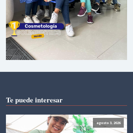
Te puede interesar
agosto 3, 2026