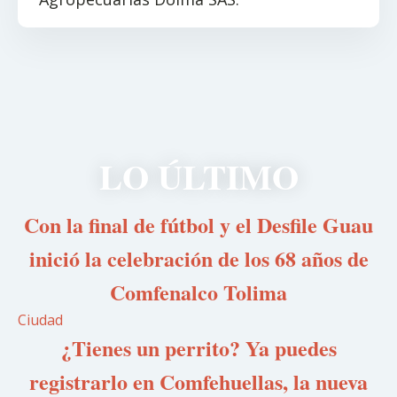
LO ÚLTIMO
Con la final de fútbol y el Desfile Guau
inició la celebración de los 68 años de
Comfenalco Tolima
Ciudad
¿Tienes un perrito? Ya puedes
registrarlo en Comfehuellas, la nueva