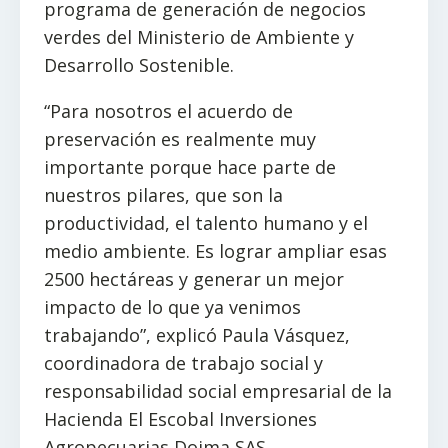
programa de generación de negocios
verdes del Ministerio de Ambiente y
Desarrollo Sostenible.
“Para nosotros el acuerdo de
preservación es realmente muy
importante porque hace parte de
nuestros pilares, que son la
productividad, el talento humano y el
medio ambiente. Es lograr ampliar esas
2500 hectáreas y generar un mejor
impacto de lo que ya venimos
trabajando”, explicó Paula Vásquez,
coordinadora de trabajo social y
responsabilidad social empresarial de la
Hacienda El Escobal Inversiones
Agropecuarias Doima SAS.