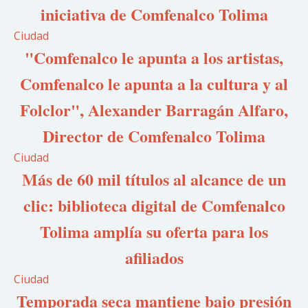
iniciativa de Comfenalco Tolima
Ciudad
"Comfenalco le apunta a los artistas,
Comfenalco le apunta a la cultura y al
Folclor", Alexander Barragán Alfaro,
Director de Comfenalco Tolima
Ciudad
Más de 60 mil títulos al alcance de un
clic: biblioteca digital de Comfenalco
Tolima amplía su oferta para los
afiliados
Ciudad
Temporada seca mantiene bajo presión