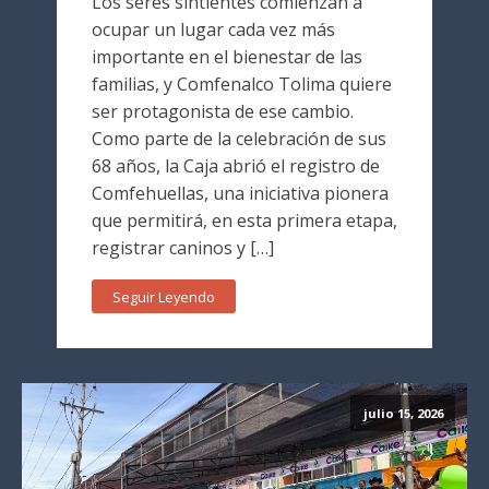
Los seres sintientes comienzan a
ocupar un lugar cada vez más
importante en el bienestar de las
familias, y Comfenalco Tolima quiere
ser protagonista de ese cambio.
Como parte de la celebración de sus
68 años, la Caja abrió el registro de
Comfehuellas, una iniciativa pionera
que permitirá, en esta primera etapa,
registrar caninos y […]
Seguir Leyendo
julio 15, 2026