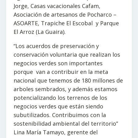
Jorge, Casas vacacionales Cafam,
Asociación de artesanos de Pocharco –
ASOARTE, Trapiche El Escobal y Parque
El Arroz (La Guaira).
“Los acuerdos de preservación y
conservación voluntaria que realizan los
negocios verdes son importantes
porque van a contribuir en la meta
nacional que tenemos de 180 millones de
arboles sembrados, y además estamos
potencializando los terrenos de los
negocios verdes que están siendo
subutilizados. Contribuimos con la
sostenibilidad ambiental del territorio”
Lina María Tamayo, gerente del