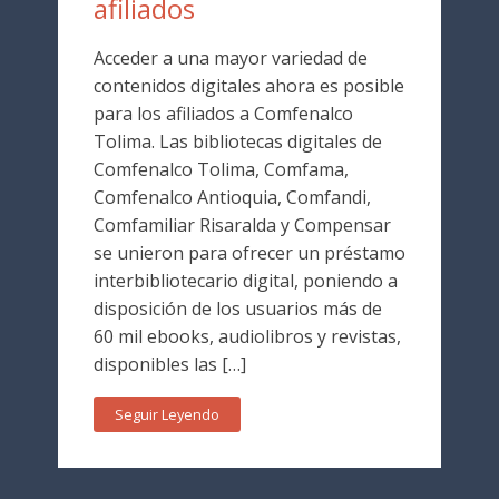
afiliados
Acceder a una mayor variedad de
contenidos digitales ahora es posible
para los afiliados a Comfenalco
Tolima. Las bibliotecas digitales de
Comfenalco Tolima, Comfama,
Comfenalco Antioquia, Comfandi,
Comfamiliar Risaralda y Compensar
se unieron para ofrecer un préstamo
interbibliotecario digital, poniendo a
disposición de los usuarios más de
60 mil ebooks, audiolibros y revistas,
disponibles las […]
Seguir Leyendo