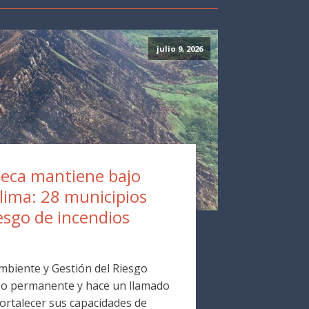
julio 9, 2026
eca mantiene bajo
olima: 28 municipios
esgo de incendios
Ambiente y Gestión del Riesgo
o permanente y hace un llamado
fortalecer sus capacidades de