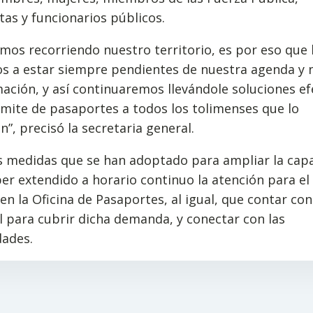
tas y funcionarios públicos.
mos recorriendo nuestro territorio, es por eso que 
os a estar siempre pendientes de nuestra agenda y 
ción, y así continuaremos llevándole soluciones ef
ámite de pasaportes a todos los tolimenses que lo
n”, precisó la secretaria general.
s medidas que se han adoptado para ampliar la cap
er extendido a horario continuo la atención para el
 en la Oficina de Pasaportes, al igual, que contar co
 para cubrir dicha demanda, y conectar con las
ades.