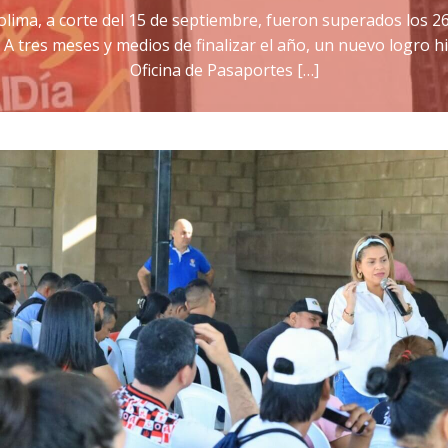
lima, a corte del 15 de septiembre, fueron superados los 26
. A tres meses y medios de finalizar el año, un nuevo logro h
Oficina de Pasaportes […]