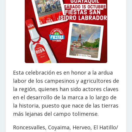
Esta celebración es en honor a la ardua
labor de los campesinos y agricultores de
la región, quienes han sido actores claves
en el desarrollo d
e la marca a lo largo de
la historia, puesto que nace de las tierras
más lejanas del campo tolimense.
Roncesvalles, Coyaima, Herveo, El Hatillo/