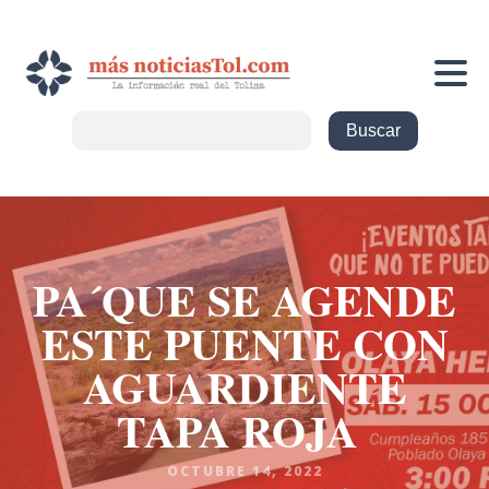
PA´QUE SE AGENDE
ESTE PUENTE CON
AGUARDIENTE
TAPA ROJA
OCTUBRE 14, 2022