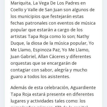
Mariquita, La Vega De Los Padres en
Coello y Valle de San Juan son algunos de
los municipios que festejarán estas
fechas patronales con eventos de música
popular que estarán a cargo de los
artistas Tapa Roja como lo son; Nathy
Duque, la diosa de la música popular, Yo
Me Llamo, Espinoza Paz, Yo Me Llamo,
Juan Gabriel, Allan Cáceres y diferentes
orquestas que se encargarán de
contagiar con sabor, alegría y mucho
guaro a todos los asistentes.
Además de esta celebración, Aguardiente
Tapa Roja estará presente en diferentes
lugares y actividades tales como: los