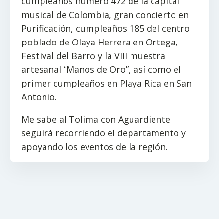
cumpleaños número 472 de la capital
musical de Colombia, gran concierto en
Purificación, cumpleaños 185 del centro
poblado de Olaya Herrera en Ortega,
Festival del Barro y la VIII muestra
artesanal “Manos de Oro”, así como el
primer cumpleaños en Playa Rica en San
Antonio.
Me sabe al Tolima con Aguardiente
seguirá recorriendo el departamento y
apoyando los eventos de la región.