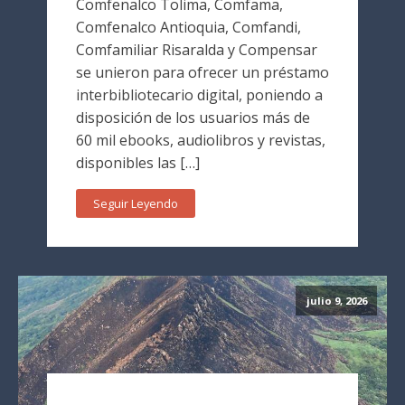
Comfenalco Tolima, Comfama,
Comfenalco Antioquia, Comfandi,
Comfamiliar Risaralda y Compensar
se unieron para ofrecer un préstamo
interbibliotecario digital, poniendo a
disposición de los usuarios más de
60 mil ebooks, audiolibros y revistas,
disponibles las […]
Seguir Leyendo
julio 9, 2026