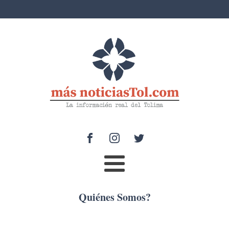
Quiénes Somos?