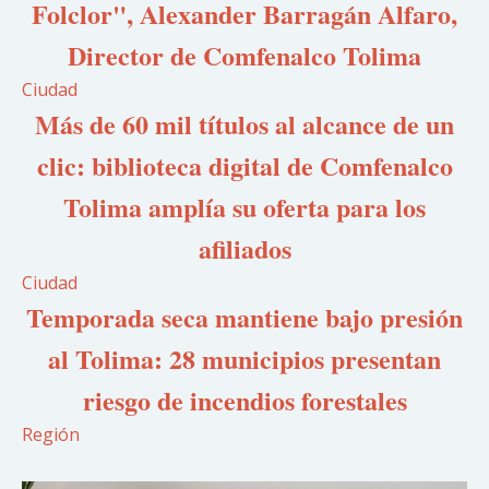
Folclor", Alexander Barragán Alfaro,
Director de Comfenalco Tolima
Ciudad
Más de 60 mil títulos al alcance de un
clic: biblioteca digital de Comfenalco
Tolima amplía su oferta para los
afiliados
Ciudad
Temporada seca mantiene bajo presión
al Tolima: 28 municipios presentan
riesgo de incendios forestales
Región