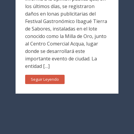
los últimos días, se registraron
daños en lonas publicitarias del
Festival Gastronómico Ibagué Tierra
de Sabores, instaladas en el lote
conocido como la Milla de Oro, junto
al Centro Comercial Acqua, lugar
donde se desarrollará este
importante evento de ciudad. La
entidad […]
Seguir Leyendo