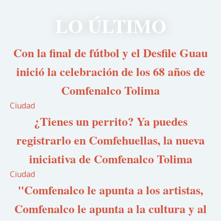
LO ÚLTIMO
Con la final de fútbol y el Desfile Guau
inició la celebración de los 68 años de
Comfenalco Tolima
Ciudad
¿Tienes un perrito? Ya puedes
registrarlo en Comfehuellas, la nueva
iniciativa de Comfenalco Tolima
Ciudad
"Comfenalco le apunta a los artistas,
Comfenalco le apunta a la cultura y al