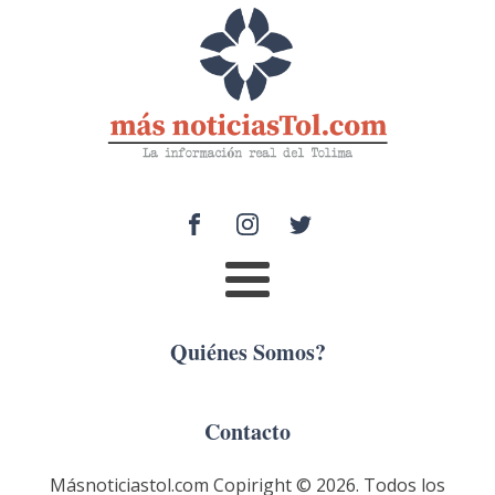
Quiénes Somos?
Contacto
Másnoticiastol.com Copiright ©
2026
. Todos los