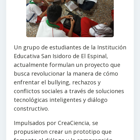
Un grupo de estudiantes de la Institución
Educativa San Isidoro de El Espinal,
actualmente formulan un proyecto que
busca revolucionar la manera de cómo
enfrentar el bullying, rechazos y
conflictos sociales a través de soluciones
tecnológicas inteligentes y diálogo
constructivo.
Impulsados por CreaCiencia, se
propusieron crear un prototipo que