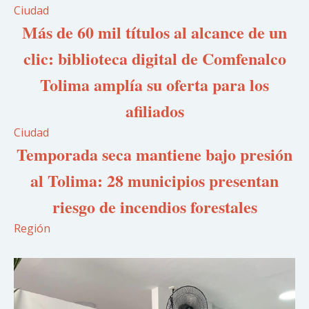
Ciudad
Más de 60 mil títulos al alcance de un
clic: biblioteca digital de Comfenalco
Tolima amplía su oferta para los
afiliados
Ciudad
Temporada seca mantiene bajo presión
al Tolima: 28 municipios presentan
riesgo de incendios forestales
Región