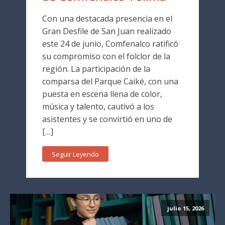
Con una destacada presencia en el
Gran Desfile de San Juan realizado
este 24 de junio, Comfenalco ratificó
su compromiso con el folclor de la
región. La participación de la
comparsa del Parque Caiké, con una
puesta en escena llena de color,
música y talento, cautivó a los
asistentes y se convirtió en uno de
[…]
Seguir Leyendo
julio 15, 2026