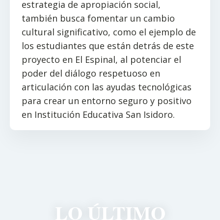
estrategia de apropiación social,
también busca fomentar un cambio
cultural significativo, como el ejemplo de
los estudiantes que están detrás de este
proyecto en El Espinal, al potenciar el
poder del diálogo respetuoso en
articulación con las ayudas tecnológicas
para crear un entorno seguro y positivo
en Institución Educativa San Isidoro.
LO ÚLTIMO