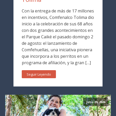
Con la entrega de más de 17 millones
en incentivos, Comfenalco Tolima dio
inicio a la celebración de sus 68 años
con dos grandes acontecimientos en
el Parque Caiké el pasado domingo 2
de agosto: el lanzamiento de
Comfehuellas, una iniciativa pionera
que incorpora a los perritos en un
programa de afiliación, y la gran […]
Seguir Leyendo
julio 29, 2026