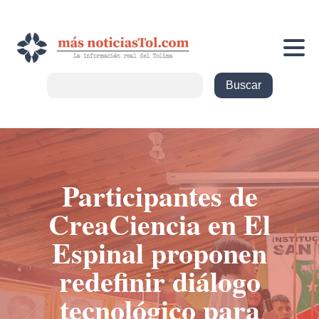
Participantes de
CreaCiencia en El
Espinal proponen
redefinir diálogo
tecnológico para