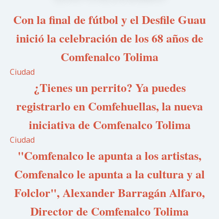
Con la final de fútbol y el Desfile Guau
inició la celebración de los 68 años de
Comfenalco Tolima
Ciudad
¿Tienes un perrito? Ya puedes
registrarlo en Comfehuellas, la nueva
iniciativa de Comfenalco Tolima
Ciudad
"Comfenalco le apunta a los artistas,
Comfenalco le apunta a la cultura y al
Folclor", Alexander Barragán Alfaro,
Director de Comfenalco Tolima