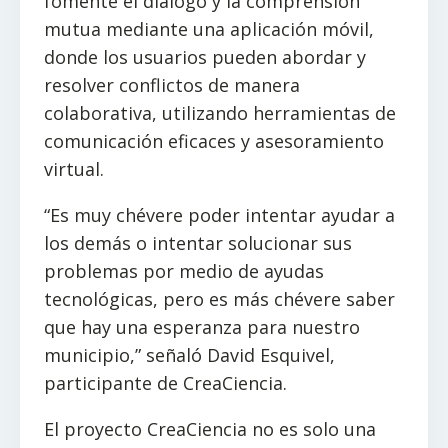
fomente el diálogo y la comprensión
mutua mediante una aplicación móvil,
donde los usuarios pueden abordar y
resolver conflictos de manera
colaborativa, utilizando herramientas de
comunicación eficaces y asesoramiento
virtual.
“Es muy chévere poder intentar ayudar a
los demás o intentar solucionar sus
problemas por medio de ayudas
tecnológicas, pero es más chévere saber
que hay una esperanza para nuestro
municipio,” señaló David Esquivel,
participante de CreaCiencia.
El proyecto CreaCiencia no es solo una