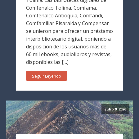
Tolima. Las bibliotecas digitales de
Comfenalco Tolima, Comfama,
Comfenalco Antioquia, Comfandi,
Comfamiliar Risaralda y Compensar
se unieron para ofrecer un préstamo
interbibliotecario digital, poniendo a
disposición de los usuarios más de
60 mil ebooks, audiolibros y revistas,
disponibles las […]
Seguir Leyendo
julio 9, 2026