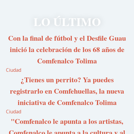
LO ÚLTIMO
Con la final de fútbol y el Desfile Guau
inició la celebración de los 68 años de
Comfenalco Tolima
Ciudad
¿Tienes un perrito? Ya puedes
registrarlo en Comfehuellas, la nueva
iniciativa de Comfenalco Tolima
Ciudad
"Comfenalco le apunta a los artistas,
Comfenalco le apunta a la cultura y al