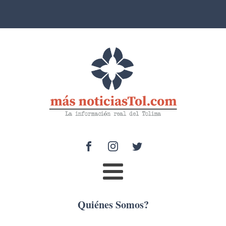
Quiénes Somos?