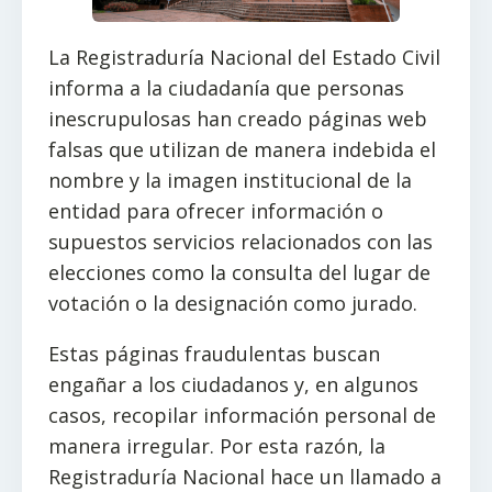
La Registraduría Nacional del Estado Civil
informa a la ciudadanía que personas
inescrupulosas han creado páginas web
falsas que utilizan de manera indebida el
nombre y la imagen institucional de la
entidad para ofrecer información o
supuestos servicios relacionados con las
elecciones como la consulta del lugar de
votación o la designación como jurado.
Estas páginas fraudulentas buscan
engañar a los ciudadanos y, en algunos
casos, recopilar información personal de
manera irregular. Por esta razón, la
Registraduría Nacional hace un llamado a