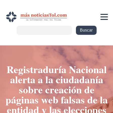
Registraduría Nacional
alerta a la ciudadanía
sobre creación de
páginas web falsas de la
entidad y las elecciones