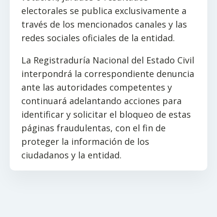
electorales se publica exclusivamente a
través de los mencionados canales y las
redes sociales oficiales de la entidad.
La Registraduría Nacional del Estado Civil
interpondrá la correspondiente denuncia
ante las autoridades competentes y
continuará adelantando acciones para
identificar y solicitar el bloqueo de estas
páginas fraudulentas, con el fin de
proteger la información de los
ciudadanos y la entidad.