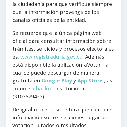
la ciudadanía para que verifique siempre
que la información provenga de los
canales oficiales de la entidad.
Se recuerda que la única página web
oficial para consultar información sobre
trámites, servicios y procesos electorales
es:
www.registraduria.gov.co
. Además,
está disponible la aplicación ‘aVotar’, la
cual se puede descargar de manera
gratuita en
Google Play
y
App Store
, así
como el
chatbot
institucional
(3102579432).
De igual manera, se reitera que cualquier
información sobre elecciones, lugar de
votación, jurados o resultados