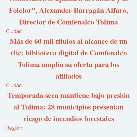
Folclor", Alexander Barragán Alfaro,
Director de Comfenalco Tolima
Ciudad
Más de 60 mil títulos al alcance de un
clic: biblioteca digital de Comfenalco
Tolima amplía su oferta para los
afiliados
Ciudad
Temporada seca mantiene bajo presión
al Tolima: 28 municipios presentan
riesgo de incendios forestales
Región