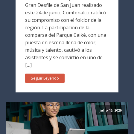
Gran Desfile de San Juan realizado
este 24 de junio, Comfenalco ratificó
su compromiso con el folclor de la
región. La participación de la
comparsa del Parque Caiké, con una
puesta en escena llena de color,
música y talento, cautivó a los
asistentes y se convirtió en uno de
[…]
Seguir Leyendo
julio 15, 2026