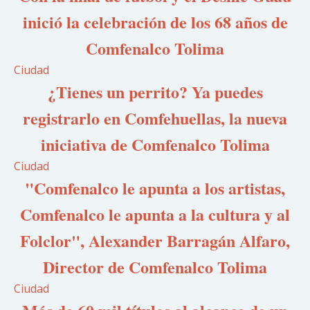
inició la celebración de los 68 años de
Comfenalco Tolima
Ciudad
¿Tienes un perrito? Ya puedes
registrarlo en Comfehuellas, la nueva
iniciativa de Comfenalco Tolima
Ciudad
"Comfenalco le apunta a los artistas,
Comfenalco le apunta a la cultura y al
Folclor", Alexander Barragán Alfaro,
Director de Comfenalco Tolima
Ciudad