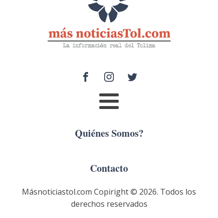
Quiénes Somos?
Contacto
Másnoticiastol.com Copiright ©
2026
. Todos los
derechos reservados