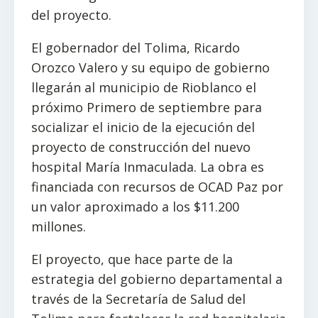
del proyecto.
El gobernador del Tolima, Ricardo
Orozco Valero y su equipo de gobierno
llegarán al municipio de Rioblanco el
próximo Primero de septiembre para
socializar el inicio de la ejecución del
proyecto de construcción del nuevo
hospital María Inmaculada. La obra es
financiada con recursos de OCAD Paz por
un valor aproximado a los $11.200
millones.
El proyecto, que hace parte de la
estrategia del gobierno departamental a
través de la Secretaría de Salud del