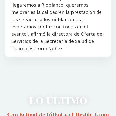
llegaremos a Rioblanco, queremos
mejorarles la calidad en la prestación de
los servicios a los rioblancunos,
esperamos contar con todos en el
evento”, afirmó la directora de Oferta de
Servicios de la Secretaría de Salud del
Tolima, Victoria Núñez.
LO ÚLTIMO
Con la final de fútbol y el Desfile Guau