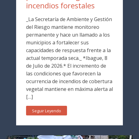
incendios forestales
_La Secretaría de Ambiente y Gestión
del Riesgo mantiene monitoreo
permanente y hace un llamado a los
municipios a fortalecer sus
capacidades de respuesta frente a la
actual temporada seca._ *Ibague, 8
de Julio de 2026.* El incremento de
las condiciones que favorecen la
ocurrencia de incendios de cobertura
vegetal mantiene en máxima alerta al
[…]
Seguir Leyendo