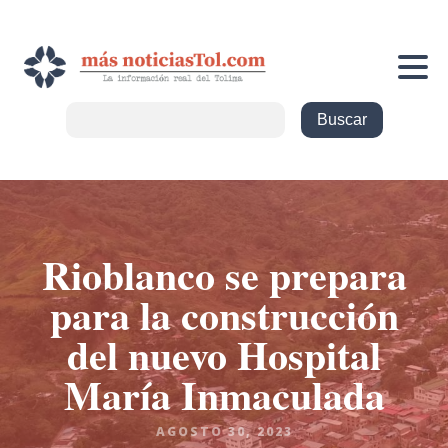
Rioblanco se prepara
para la construcción
del nuevo Hospital
María Inmaculada
AGOSTO 30, 2023