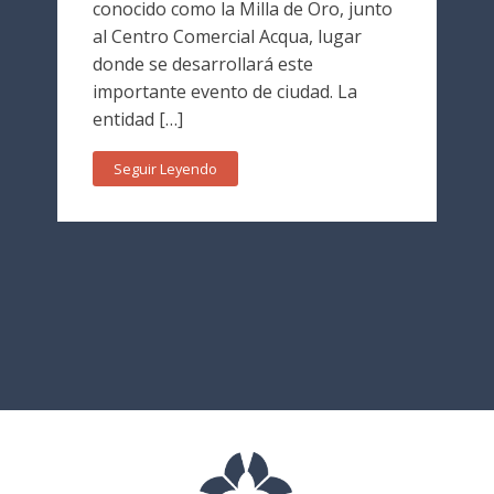
conocido como la Milla de Oro, junto
al Centro Comercial Acqua, lugar
donde se desarrollará este
importante evento de ciudad. La
entidad […]
Seguir Leyendo