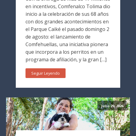
en incentivos, Comfenalco Tolima dio
inicio a la celebración de sus 68 años
con dos grandes acontecimientos en
el Parque Caiké el pasado domingo 2
de agosto: el lanzamiento de
Comfehuellas, una iniciativa pionera
que incorpora a los perritos en un
programa de afiliación, y la gran […]
Seguir Leyendo
julio 29, 2026