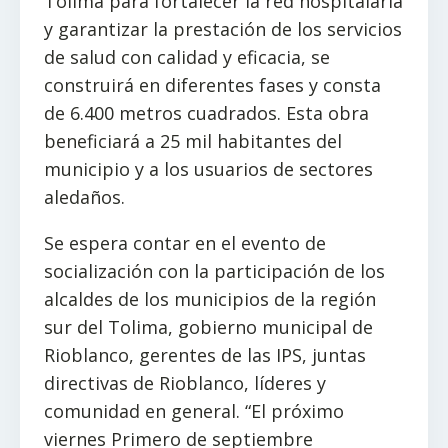
Tolima para fortalecer la red hospitalaria
y garantizar la prestación de los servicios
de salud con calidad y eficacia, se
construirá en diferentes fases y consta
de 6.400 metros cuadrados. Esta obra
beneficiará a 25 mil habitantes del
municipio y a los usuarios de sectores
aledaños.
Se espera contar en el evento de
socialización con la participación de los
alcaldes de los municipios de la región
sur del Tolima, gobierno municipal de
Rioblanco, gerentes de las IPS, juntas
directivas de Rioblanco, líderes y
comunidad en general. “El próximo
viernes Primero de septiembre