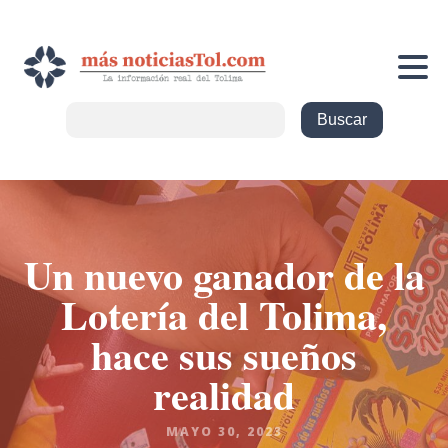
Un nuevo ganador de la
Lotería del Tolima,
hace sus sueños
realidad
MAYO 30, 2023