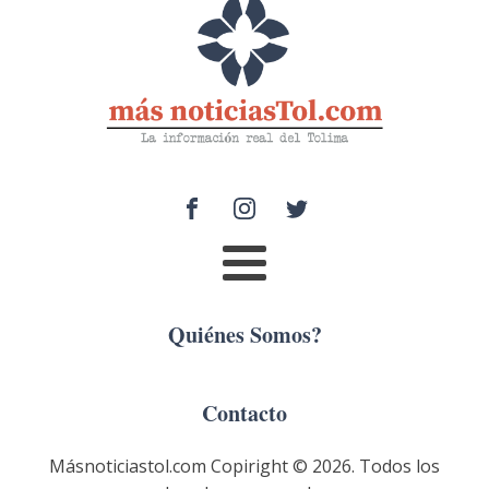
Quiénes Somos?
Contacto
Másnoticiastol.com Copiright ©
2026
. Todos los