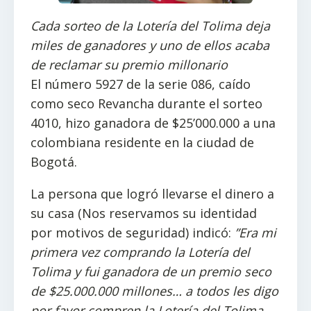
Cada sorteo de la Lotería del Tolima deja
miles de ganadores y uno de ellos acaba
de reclamar su premio millonario
El número 5927 de la serie 086, caído
como seco Revancha durante el sorteo
4010, hizo ganadora de $25’000.000 a una
colombiana residente en la ciudad de
Bogotá.
La persona que logró llevarse el dinero a
su casa (Nos reservamos su identidad
por motivos de seguridad) indicó:
”Era mi
primera vez comprando la Lotería del
Tolima y fui ganadora de un premio seco
de $25.000.000 millones… a todos les digo
por favor compren la Lotería del Tolima,