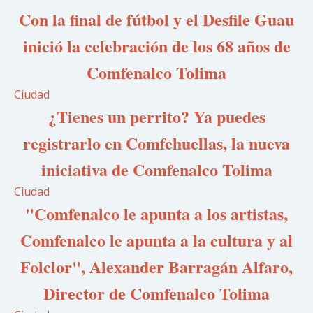
Con la final de fútbol y el Desfile Guau
inició la celebración de los 68 años de
Comfenalco Tolima
Ciudad
¿Tienes un perrito? Ya puedes
registrarlo en Comfehuellas, la nueva
iniciativa de Comfenalco Tolima
Ciudad
"Comfenalco le apunta a los artistas,
Comfenalco le apunta a la cultura y al
Folclor", Alexander Barragán Alfaro,
Director de Comfenalco Tolima