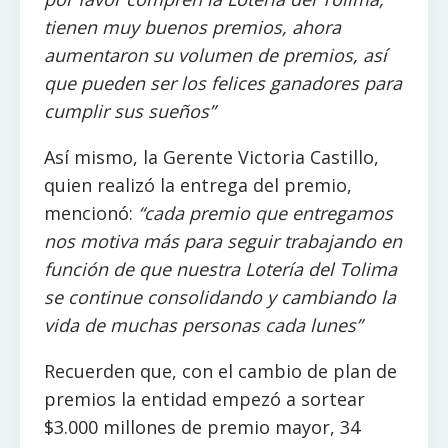
tienen muy buenos premios, ahora
aumentaron su volumen de premios, así
que pueden ser los felices ganadores para
cumplir sus sueños”
Así mismo, la Gerente Victoria Castillo,
quien realizó la entrega del premio,
mencionó:
“cada premio que entregamos
nos motiva más para seguir trabajando en
función de que nuestra Lotería del Tolima
se continue consolidando y cambiando la
vida de muchas personas cada lunes”
Recuerden que, con el cambio de plan de
premios la entidad empezó a sortear
$3.000 millones de premio mayor, 34