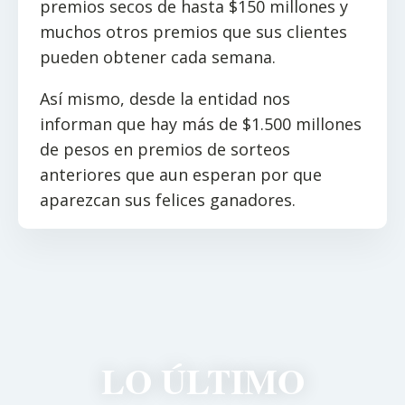
premios secos de hasta $150 millones y
muchos otros premios que sus clientes
pueden obtener cada semana.
Así mismo, desde la entidad nos
informan que hay más de $1.500 millones
de pesos en premios de sorteos
anteriores que aun esperan por que
aparezcan sus felices ganadores.
LO ÚLTIMO